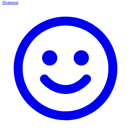
Новини