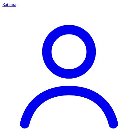
Забава