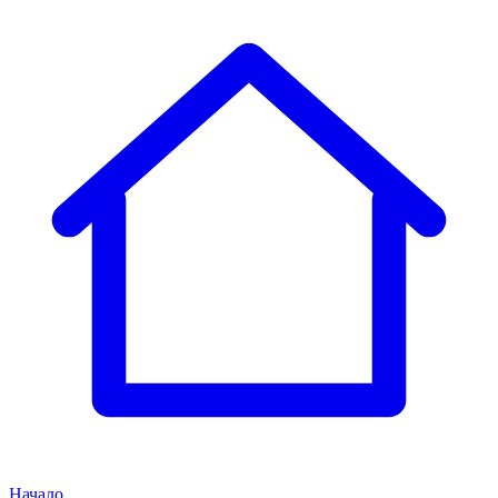
Начало