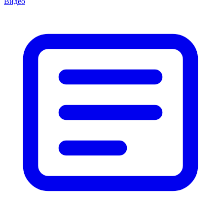
Видео