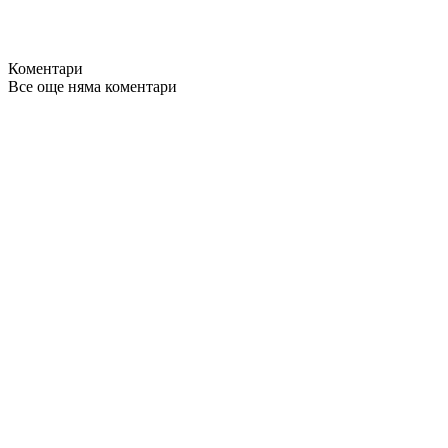
Коментари
Все още няма коментари