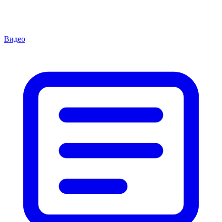
Видео