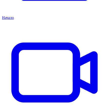
Начало