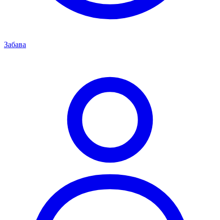
Забава