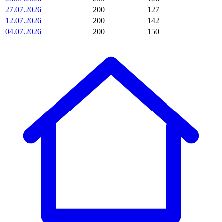
27.07.2026
200
127
12.07.2026
200
142
04.07.2026
200
150