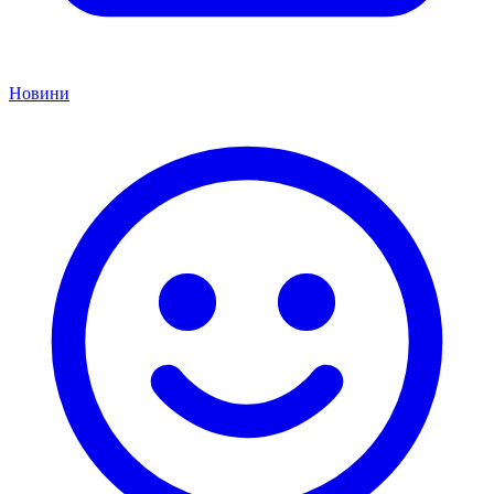
Новини