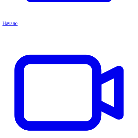
Начало