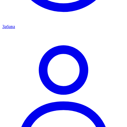
Забава