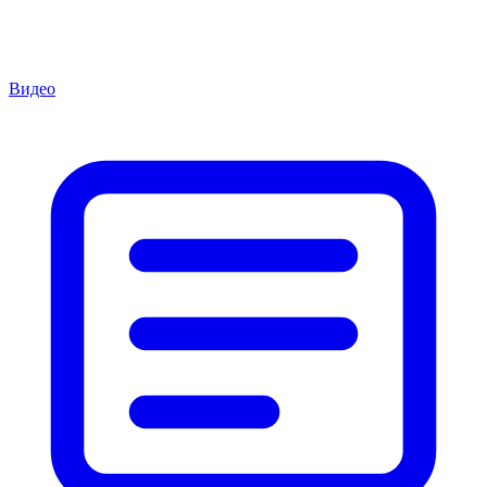
Видео