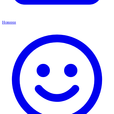
Новини