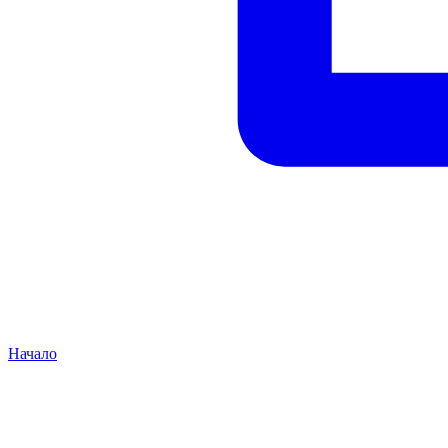
Начало