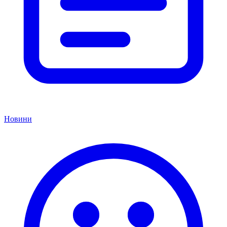
Новини