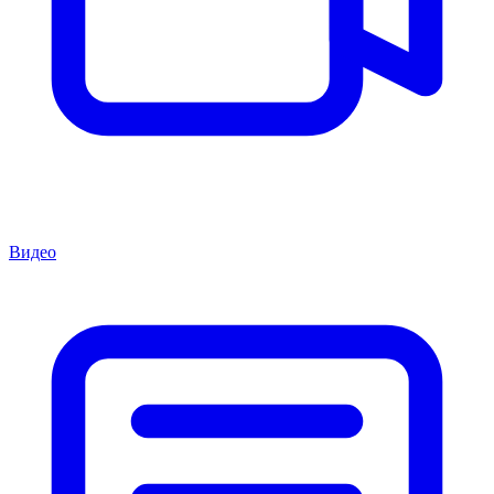
Видео