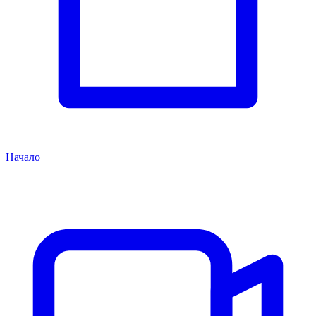
Начало