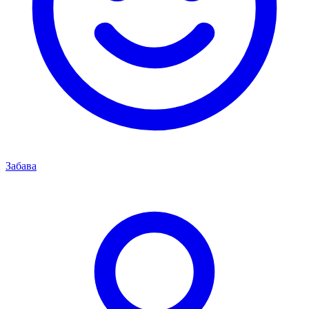
Забава