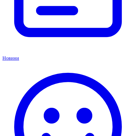
Новини