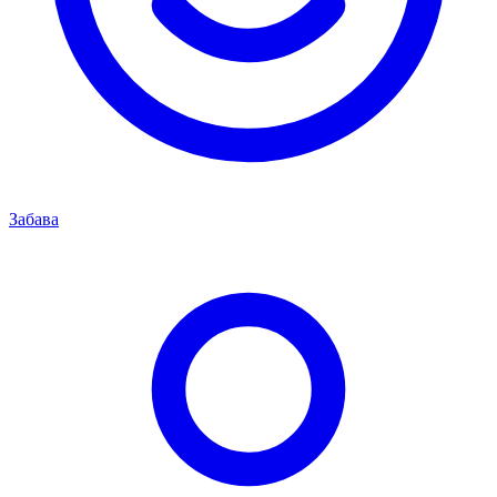
Забава