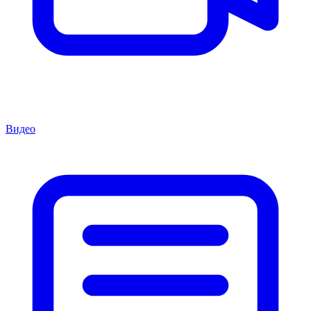
Видео