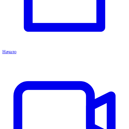
Начало