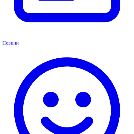
Новини