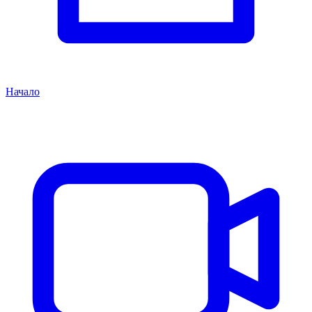
Начало