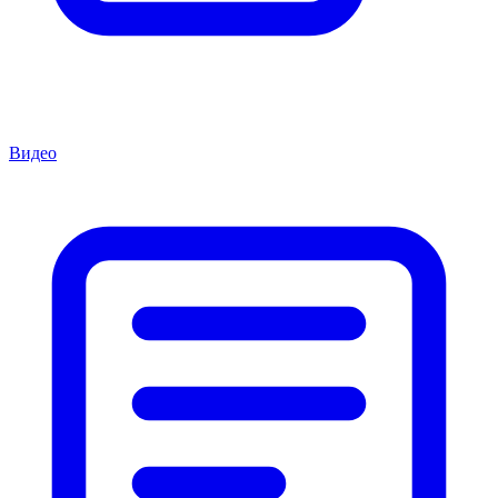
Видео