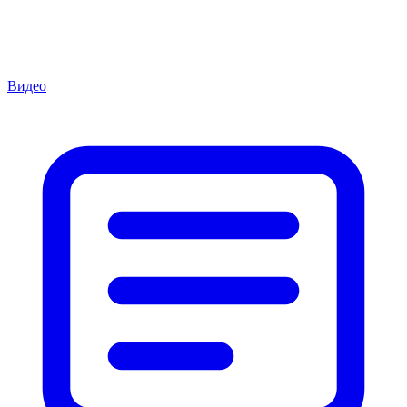
Видео