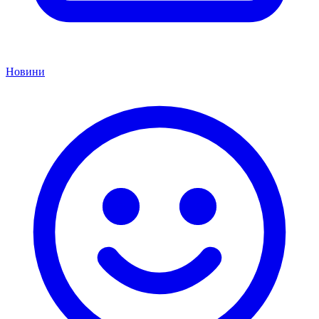
Новини