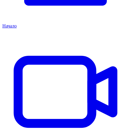
Начало