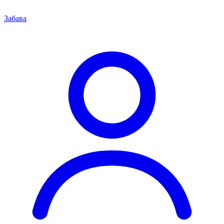
Забава