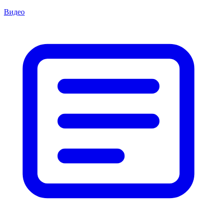
Видео