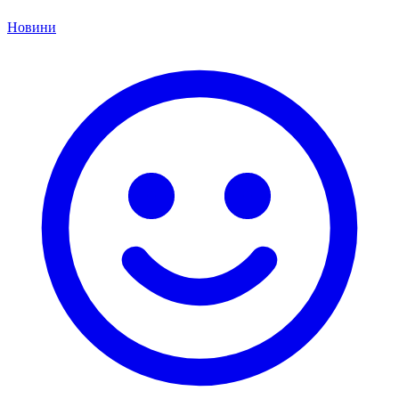
Новини