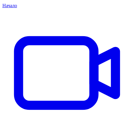
Начало