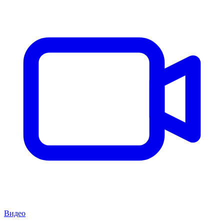
Видео