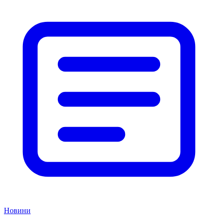
Новини