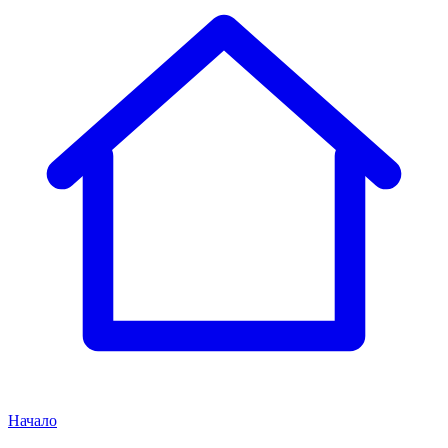
Начало