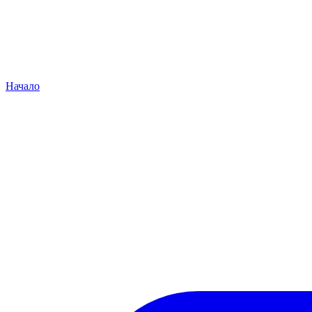
Начало