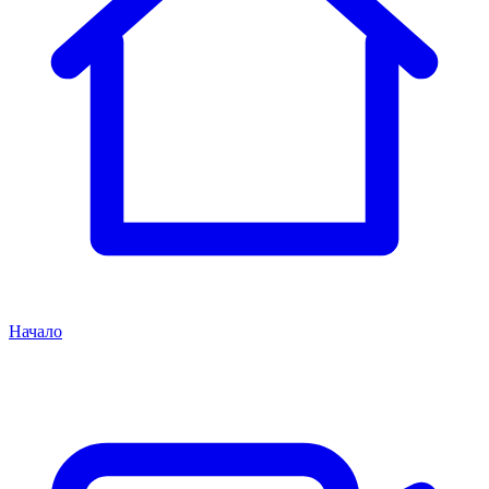
Начало