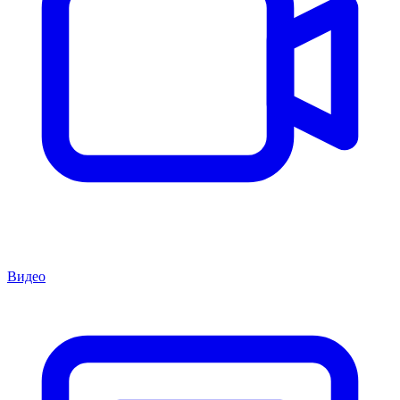
Видео