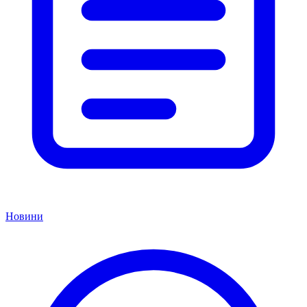
Новини