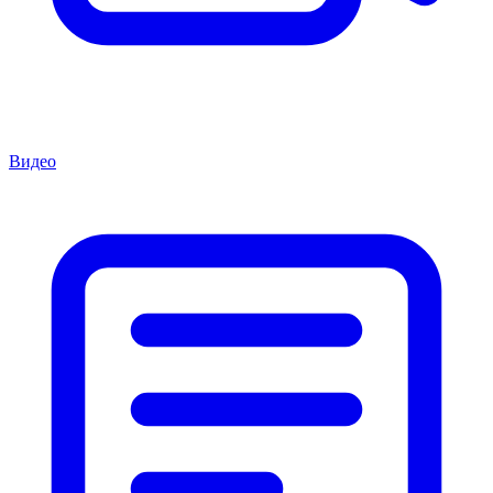
Видео