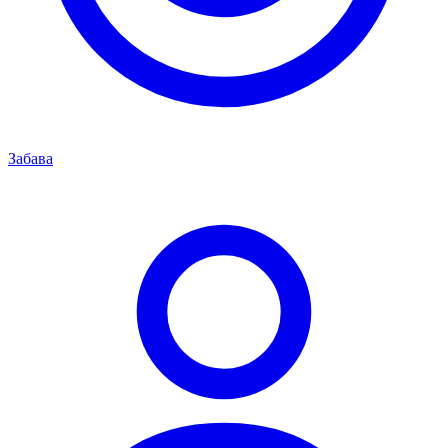
Забава