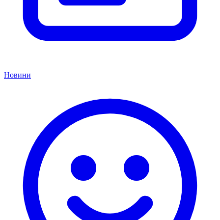
Новини