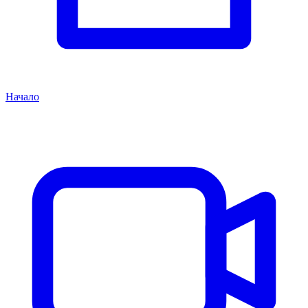
Начало