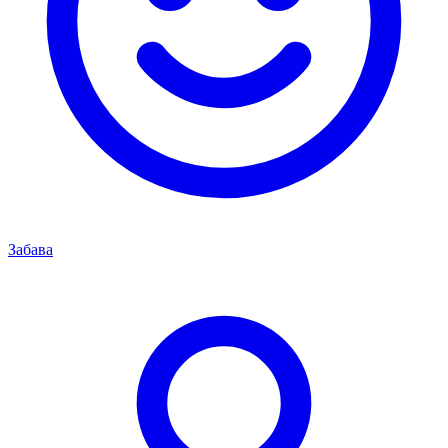
Забава