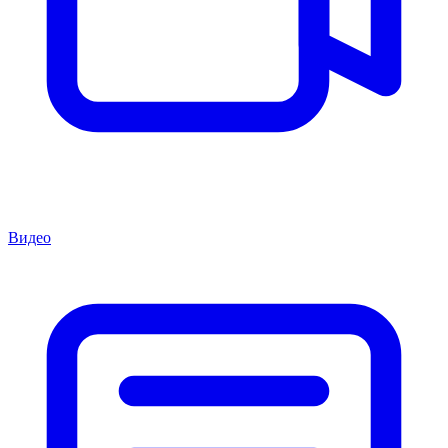
Видео