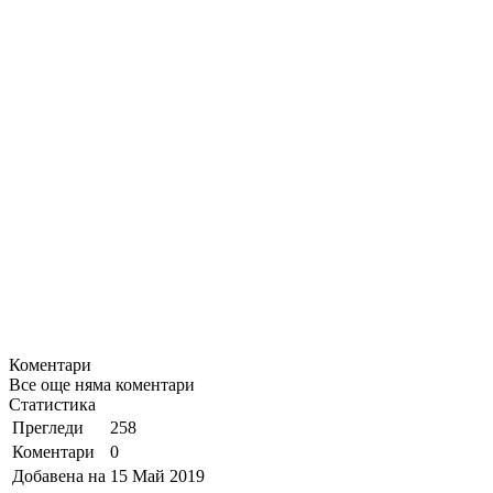
Коментари
Все още няма коментари
Статистика
Прегледи
258
Коментари
0
Добавена на
15 Май 2019