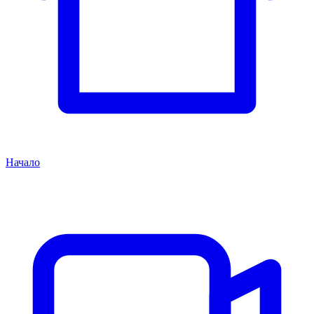
Начало