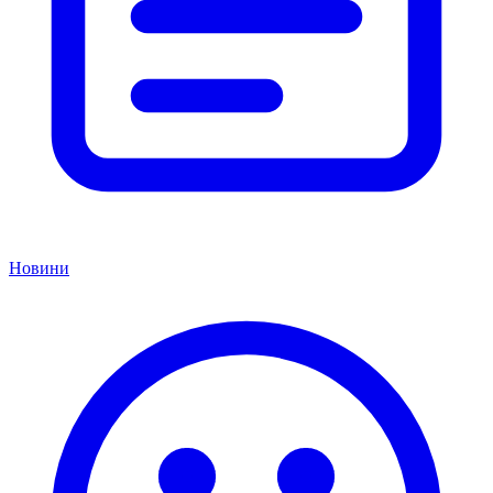
Новини