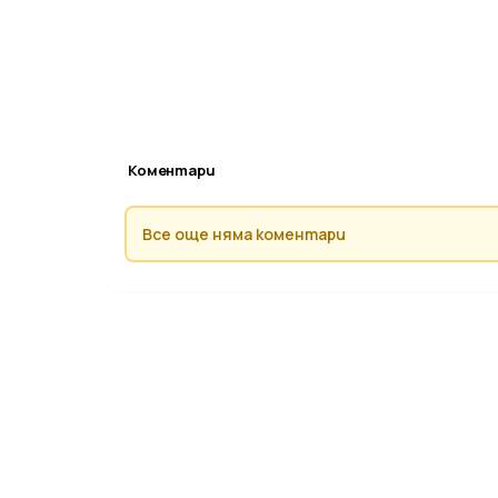
Коментари
Все още няма коментари