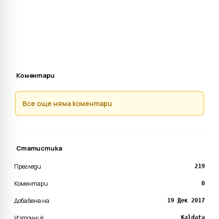
Коментари
Все още няма коментари
Статистика
Прегледи
219
Коментари
0
Добавена на
19 Дек 2017
Източник
Kaldata