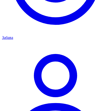
Забава