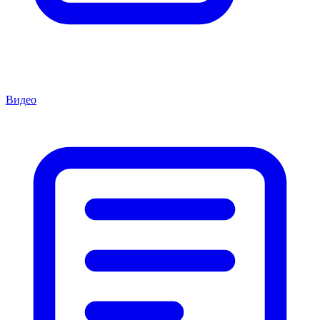
Видео