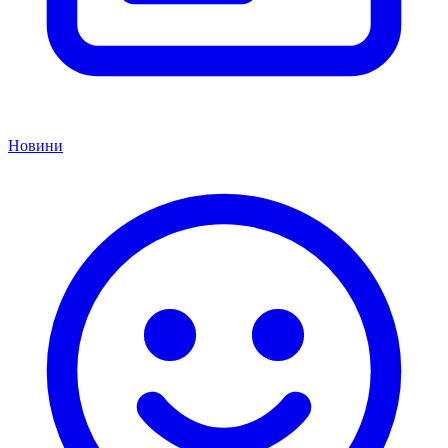
Новини