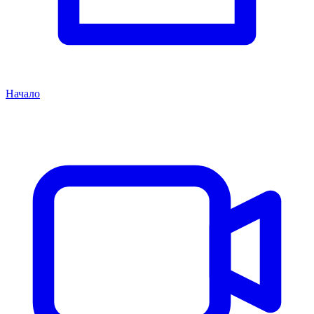
Начало