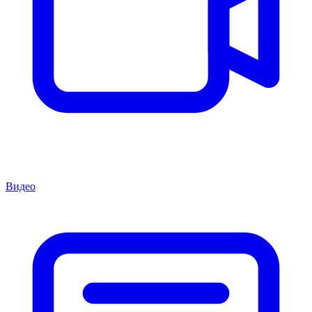
Видео