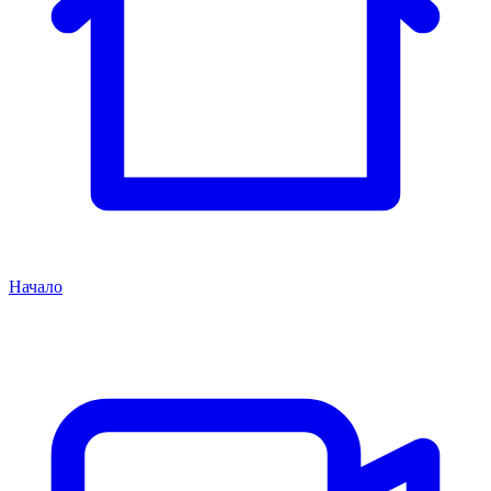
Начало