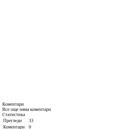
Коментари
Все още няма коментари
Статистика
Прегледи
33
Коментари
0