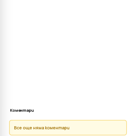
Коментари
Все още няма коментари