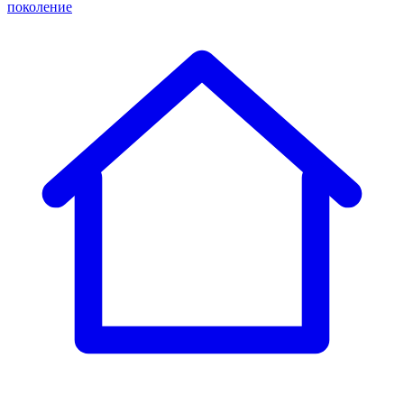
поколение