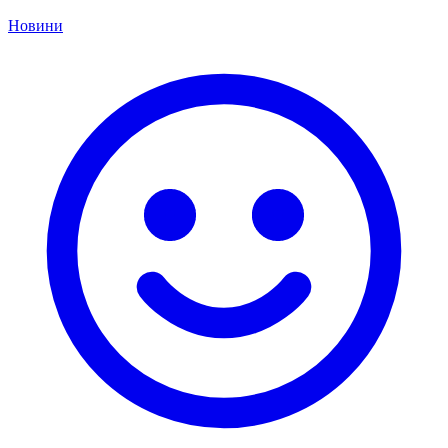
Новини