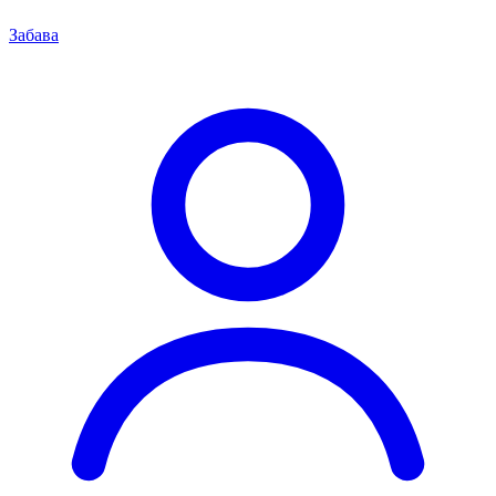
Забава