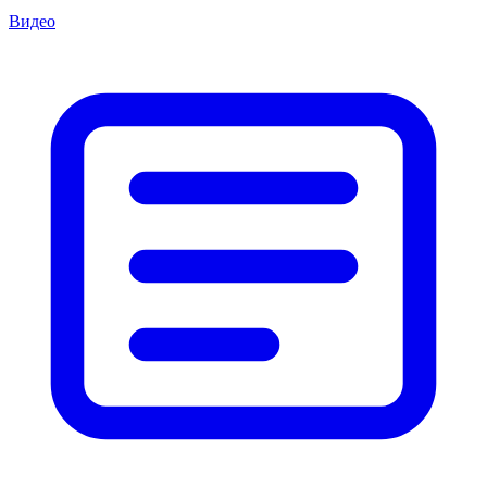
Видео