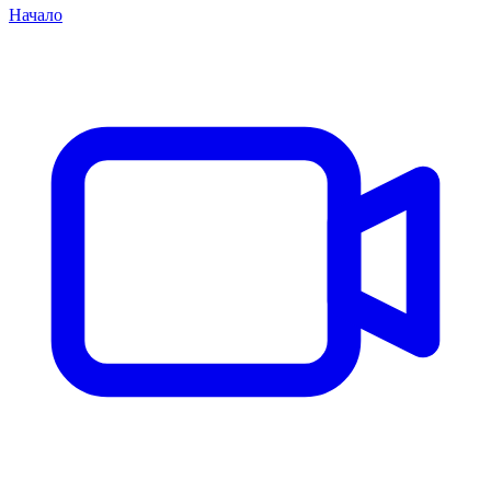
Начало