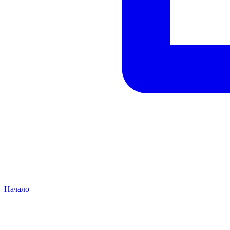
Начало