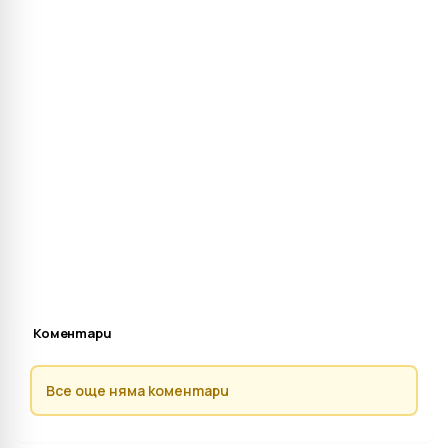
Коментари
Все още няма коментари