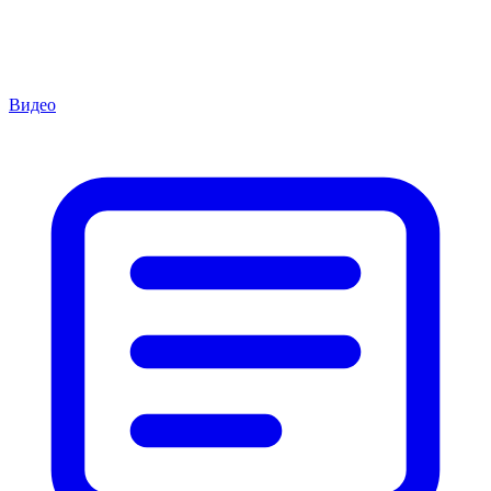
Видео