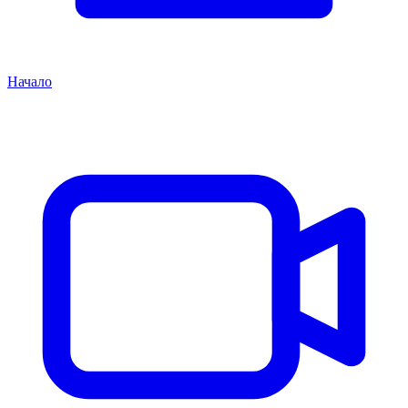
Начало