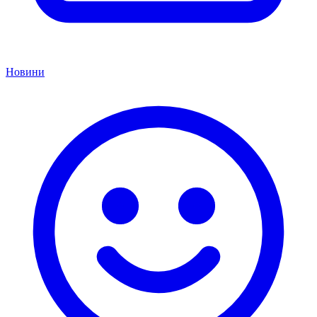
Новини