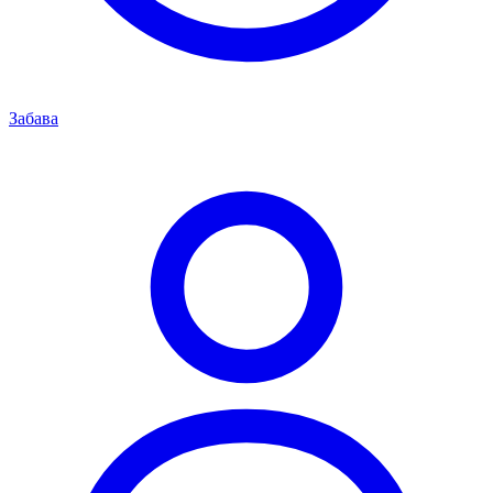
Забава