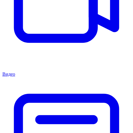
Видео