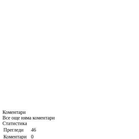
Коментари
Все още няма коментари
Статистика
Прегледи
46
Коментари
0