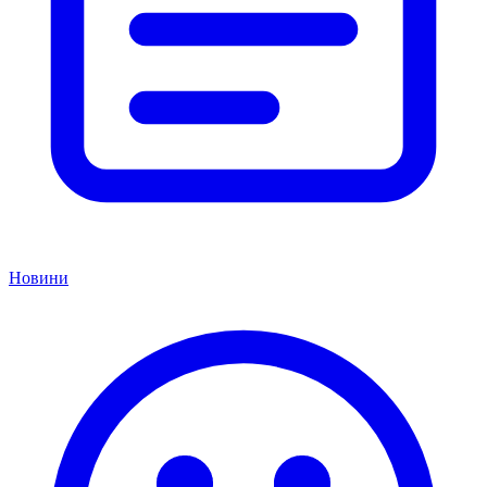
Новини