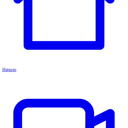
Начало