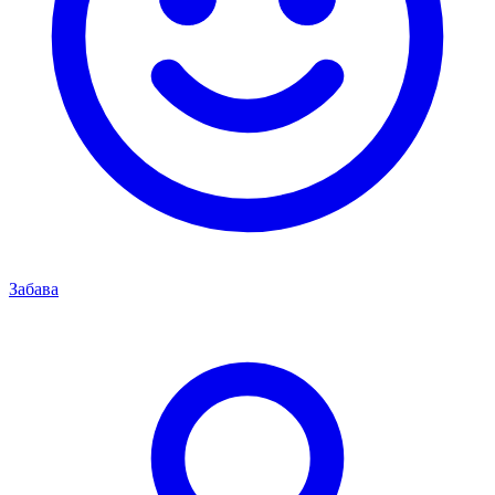
Забава