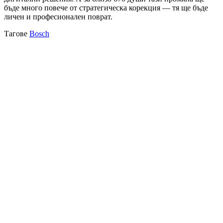
бъде много повече от стратегическа корекция — тя ще бъде
личен и професионален поврат.
Тагове
Bosch