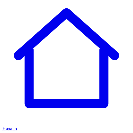
Начало