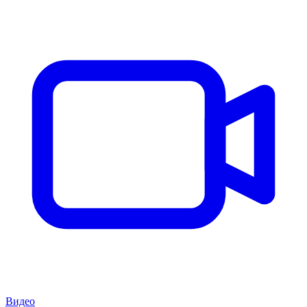
Видео