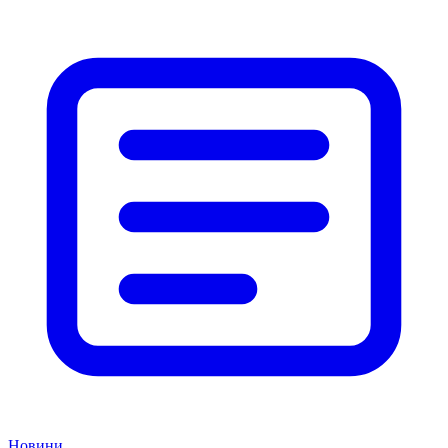
Новини