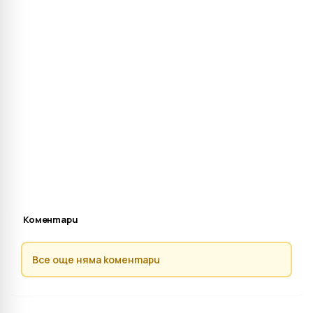
Коментари
Все още няма коментари