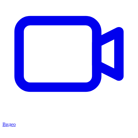
Видео