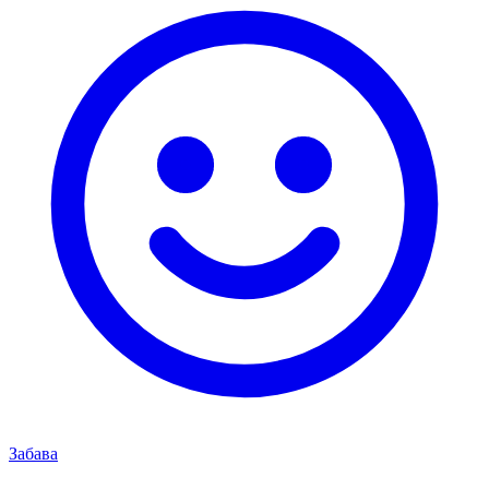
Забава