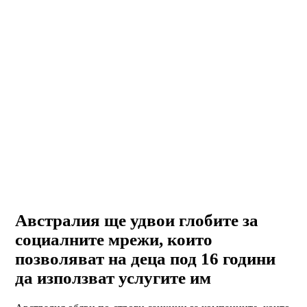
Австралия ще удвои глобите за
социалните мрежи, които
позволяват на деца под 16 години
да използват услугите им