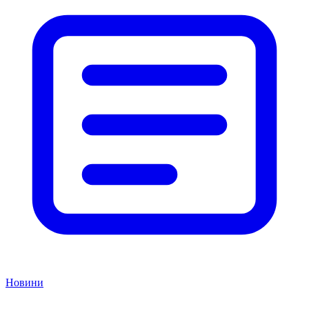
Новини