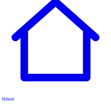
Начало