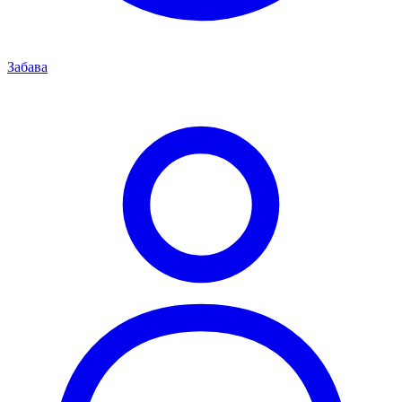
Забава