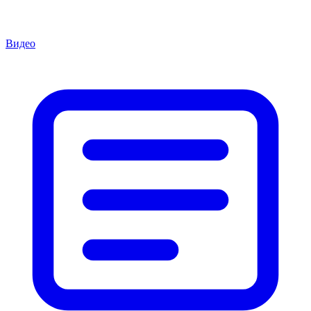
Видео