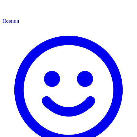
Новини