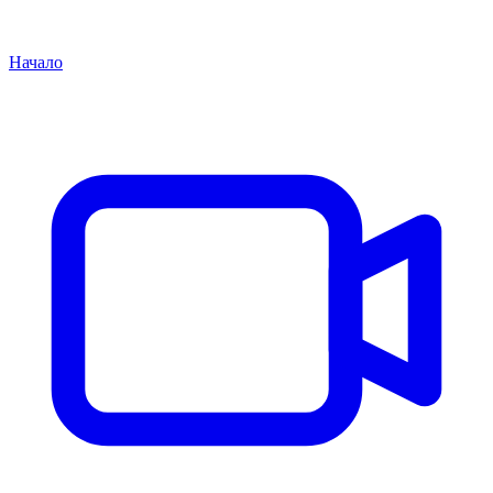
Начало