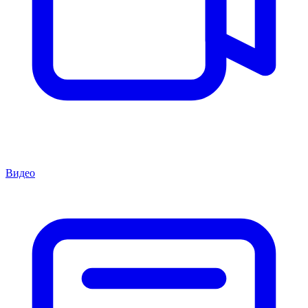
Видео