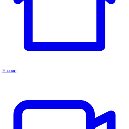
Начало