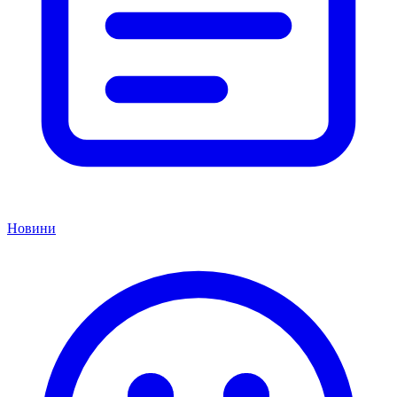
Новини