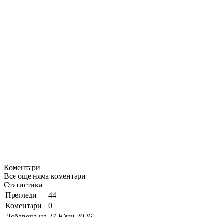
Коментари
Все още няма коментари
Статистика
Прегледи
44
Коментари
0
Добавена на
27 Юни 2026