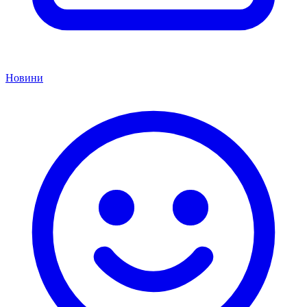
Новини