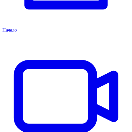
Начало