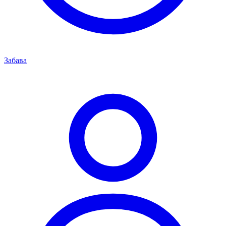
Забава