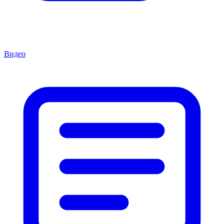
Видео