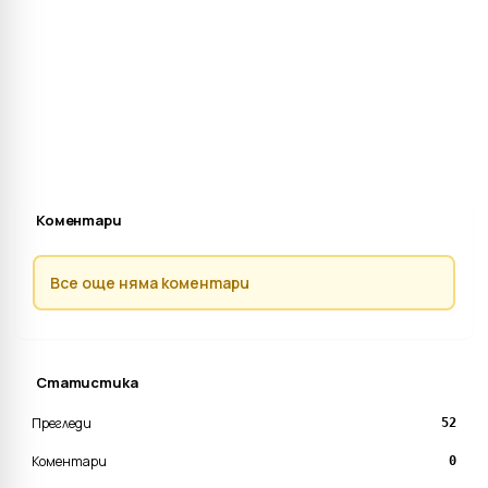
Коментари
Все още няма коментари
Статистика
Прегледи
52
Коментари
0