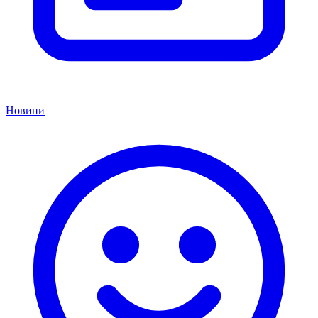
Новини