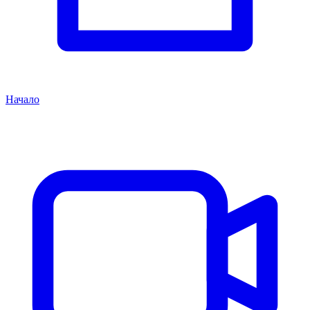
Начало