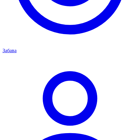
Забава