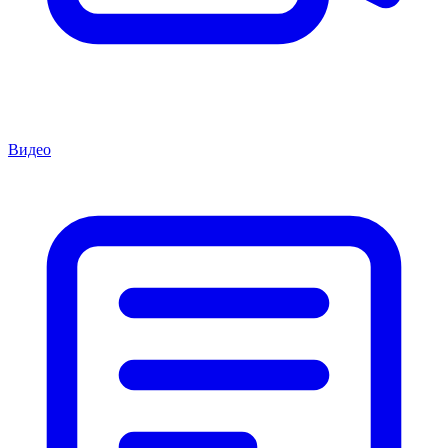
Видео