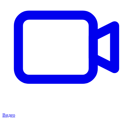
Видео