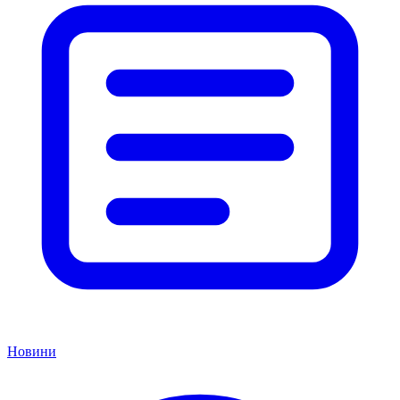
Новини