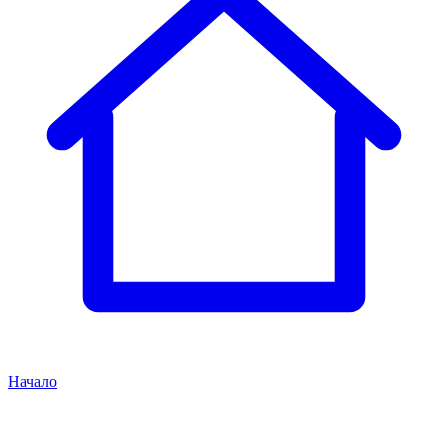
Начало