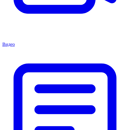
Видео