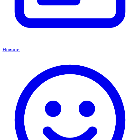
Новини