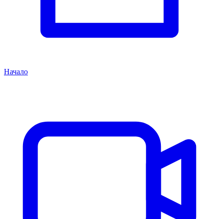
Начало