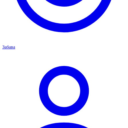
Забава