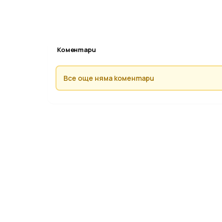
Коментари
Все още няма коментари