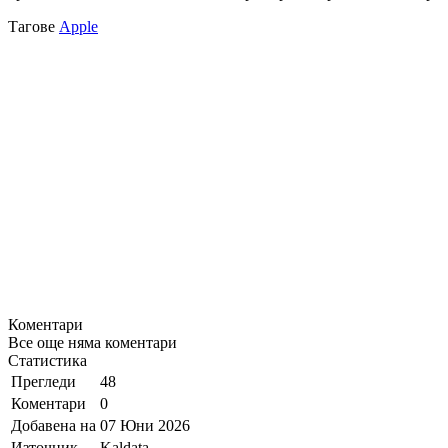
Тагове
Apple
Коментари
Все още няма коментари
Статистика
Прегледи
48
Коментари
0
Добавена на
07 Юни 2026
Източник
Kaldata