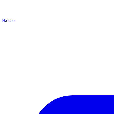
Начало