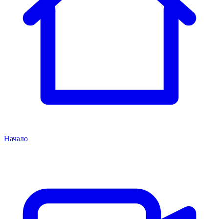
Начало