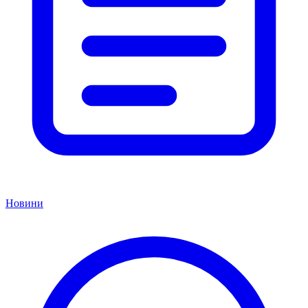
Новини