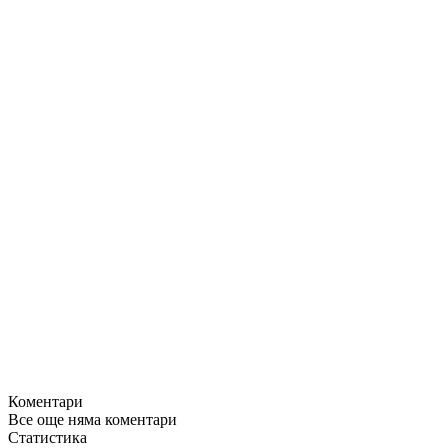
Коментари
Все още няма коментари
Статистика