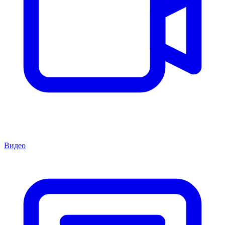
Видео