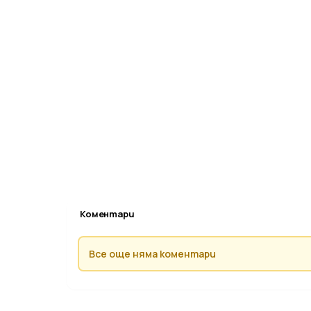
Коментари
Все още няма коментари