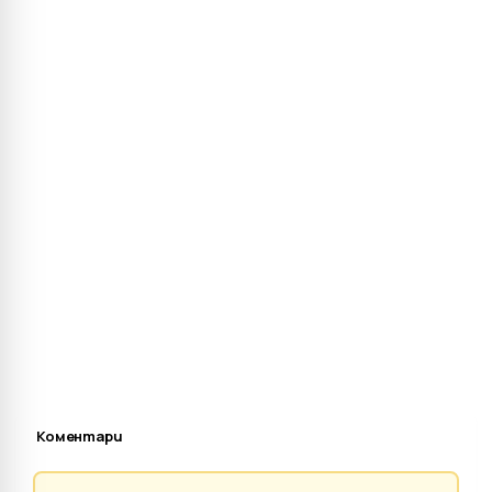
Коментари