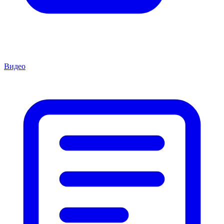
Видео