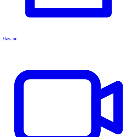
Начало