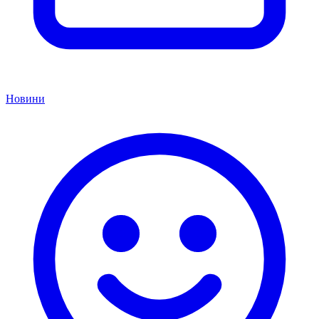
Новини