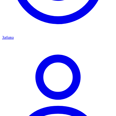
Забава