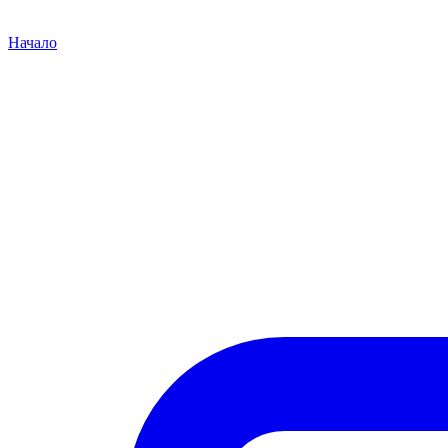
Начало