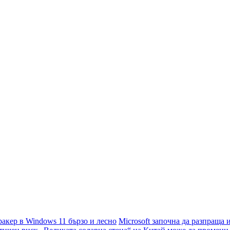
акер в Windows 11 бързо и лесно
Microsoft започна да разпраща 