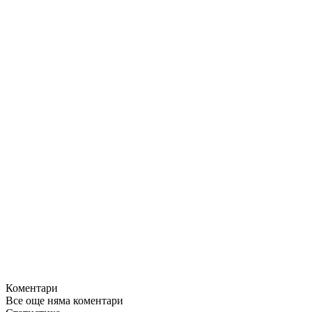
Коментари
Все още няма коментари