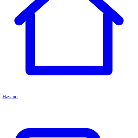
Начало