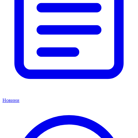
Новини