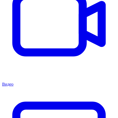
Видео