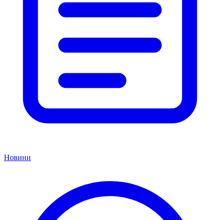
Новини