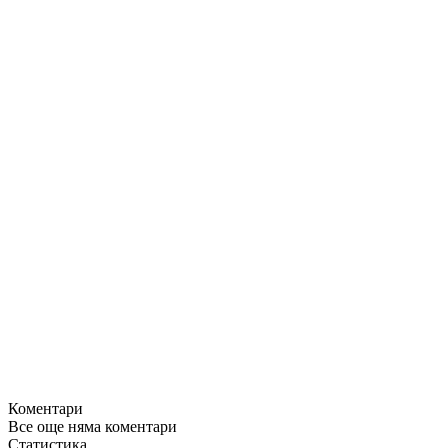
Коментари
Все още няма коментари
Статистика