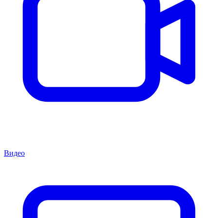
Видео