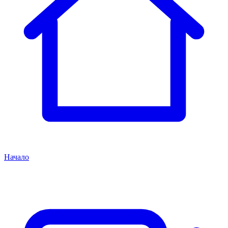
Начало