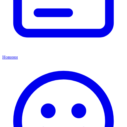
Новини