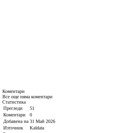
Коментари
Все още няма коментари
Статистика
Прегледи
51
Коментари
0
Добавена на
31 Май 2026
Източник
Kaldata