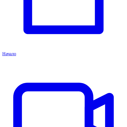
Начало