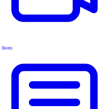
Видео