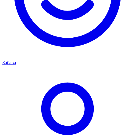
Забава