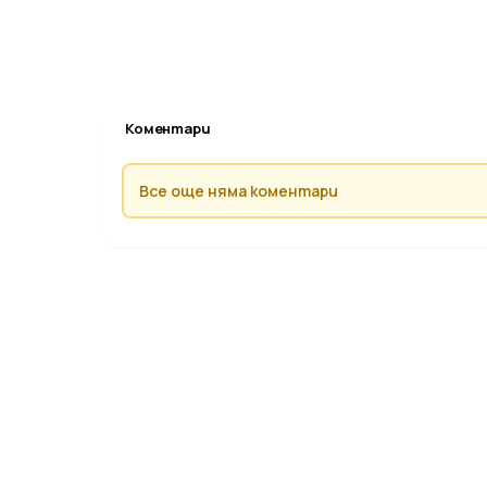
Коментари
Все още няма коментари