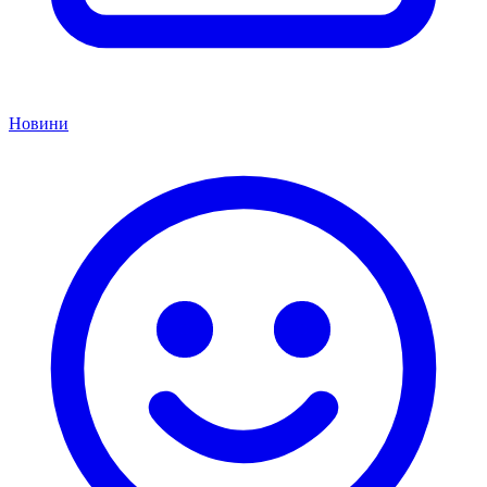
Новини