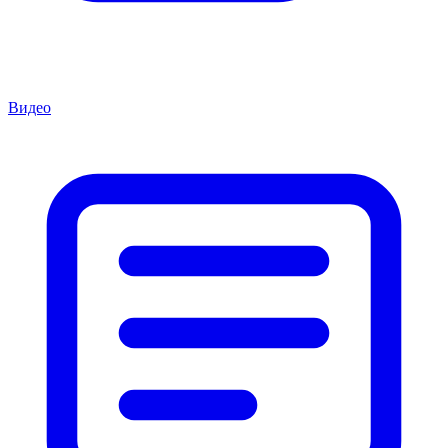
Видео