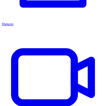
Начало