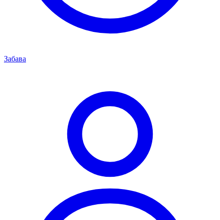
Забава