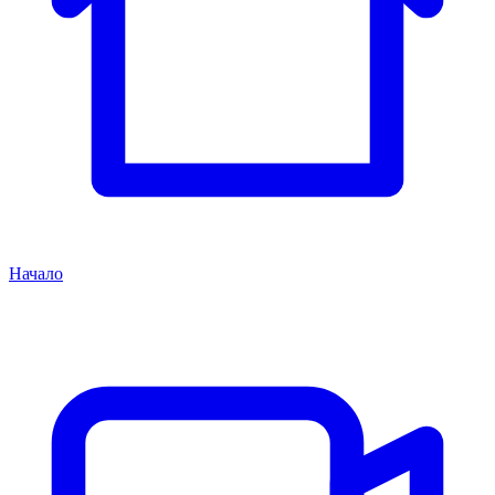
Начало