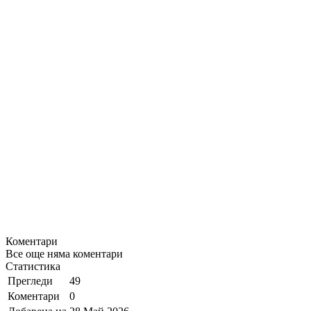
Коментари
Все още няма коментари
Статистика
Прегледи
49
Коментари
0