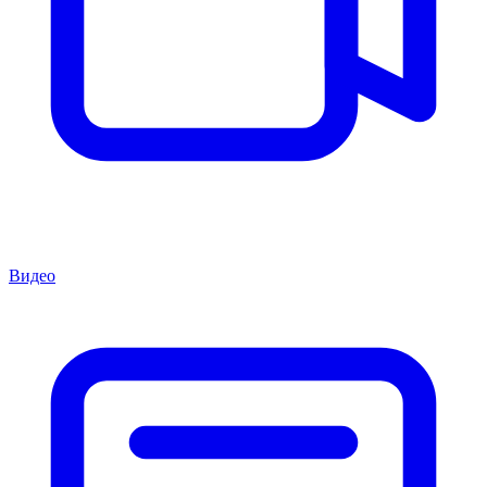
Видео