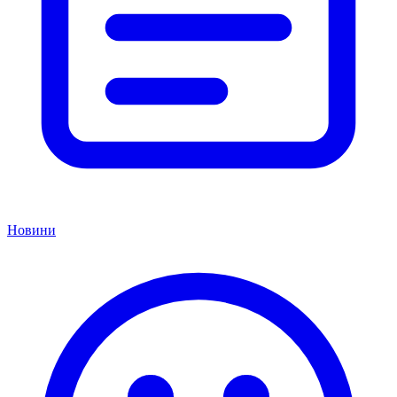
Новини