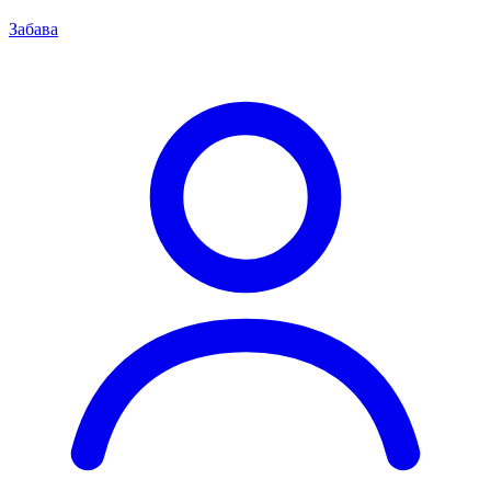
Забава