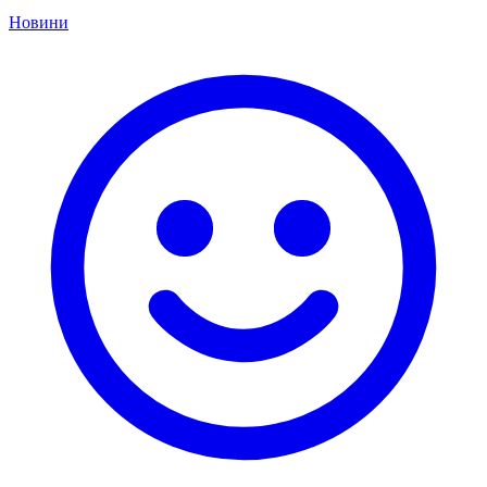
Новини