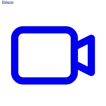
Начало