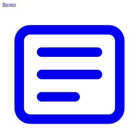
Видео