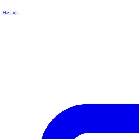
Начало