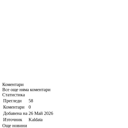
Коментари
Все още няма коментари
Статистика
Прегледи
58
Коментари
0
Добавена на
26 Май 2026
Източник
Kaldata
Още новини