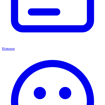
Новини