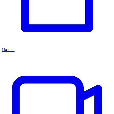
Начало