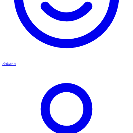
Забава