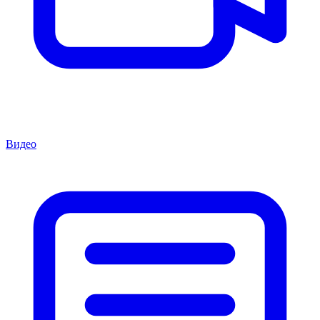
Видео